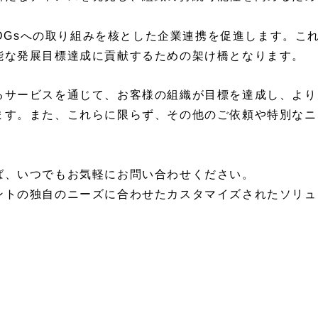
 SDGsへの取り組みを核とした企業連携を促進します。こ
能な発展目標達成に貢献するための架け橋となります。
るサービスを通じて、お客様の組織が目標を達成し、より
ます。
また、これらに限らず、その他のご依頼や特別なニ
ば、いつでもお気軽にお問い合わせください。
ントの独自のニーズに合わせたカスタマイズされたソリュ