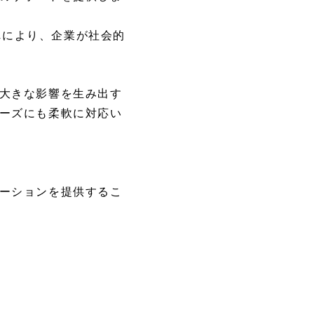
れにより、企業が社会的
大きな影響を生み出す
ーズにも柔軟に対応い
ーションを提供するこ