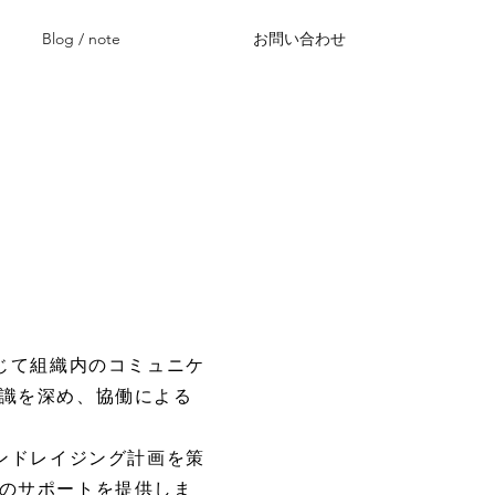
Blog / note
お問い合わせ
じて組織内のコミュニケ
識を深め、協働による
ンドレイジング計画を策
のサポートを提供しま