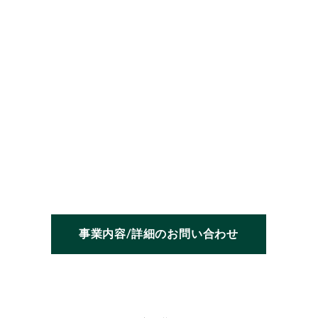
事業内容/詳細のお問い合わせ