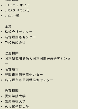
JICAエチオピア
JICAスリランカ
JICA中部
企業
株式会社デンソー
名古屋国際センター
​TAC株式会社
政府機関
国立研究開発法人国立国際医療研究センタ
ー
名古屋市
豊田市国際交流センター
名古屋市市民活動推進センター
教育機関
愛知学院大学
​愛知淑徳大学
名古屋学院大学