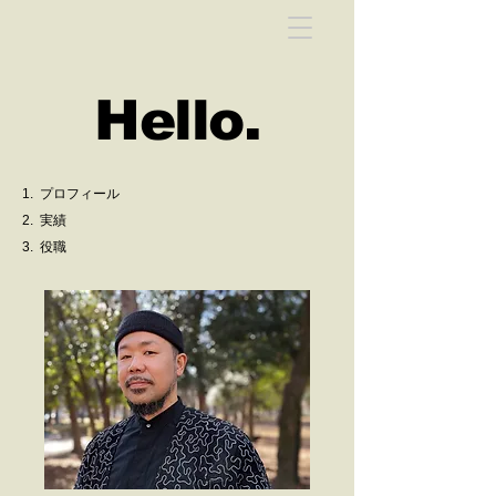
Hello.
1.
プロフィール
2.
実績
3.
役職